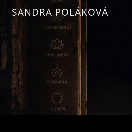
SANDRA POLÁKOVÁ