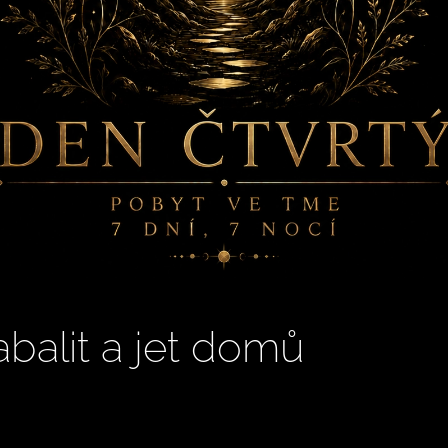
abalit a jet domů