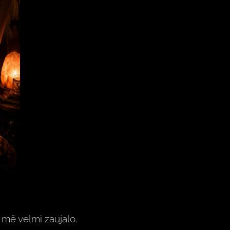
e mě velmi zaujalo.