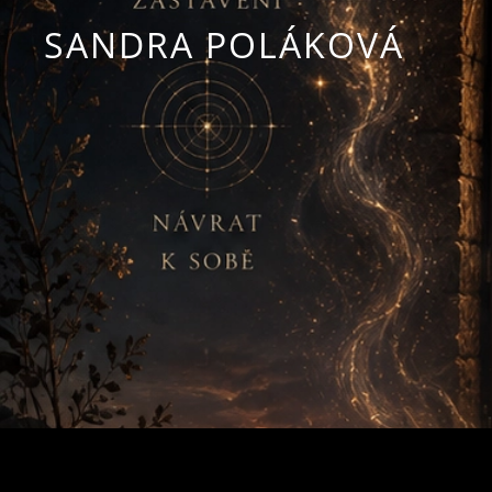
SANDRA POLÁKOVÁ