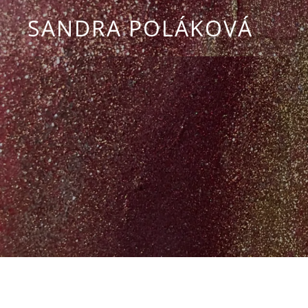
SANDRA POLÁKOVÁ