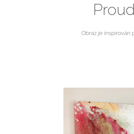
Proud
Obraz je inspirován 