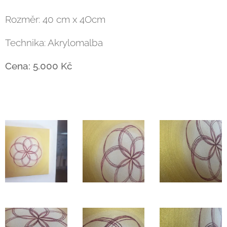
Rozměr: 40 cm x 4Ocm
Technika: Akrylomalba
Cena: 5.000 Kč