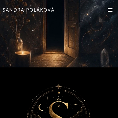
SANDRA POLÁKOVÁ