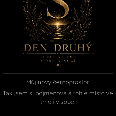
Můj nový černoprostor.
Tak jsem si pojmenovala tohle místo ve
tmě i v sobě.