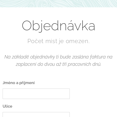
Objednávka
Počet míst je omezen.
Na základě objednávky ti bude zaslána faktura na
zaplacení do dvou až tří pracovních dnů.
Jméno a příjmení
Ulice