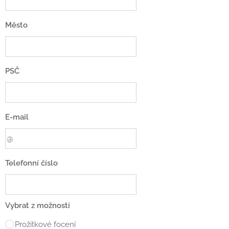
Město
PSČ
E-mail
Telefonní číslo
Vybrat z možností
Prožitkové focení