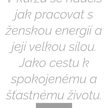
jak pracovat s
ženskou energií a
její velkou sílou.
Jako cestu k
spokojenému a
šťastnému životu.