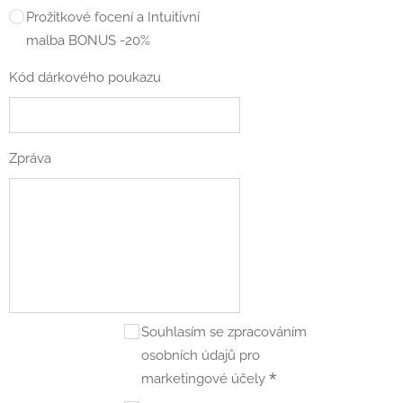
Prožitkové focení a Intuitivní
malba BONUS -20%
Kód dárkového poukazu
Zpráva
Souhlasím se zpracováním
osobních údajů pro
marketingové účely